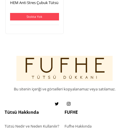
HEM Anti Stres Çubuk Tütsü
Stokta Yok
Bu sitenin içeriği ve görselleri kopyalanamaz veya satılamaz.
Tütsü Hakkında
FUFHE
Tütsü Nedir ve Neden Kullanılır?
Fufhe Hakkında