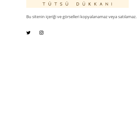
Bu sitenin içeriği ve görselleri kopyalanamaz veya satılamaz.