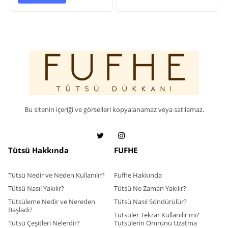
Bu sitenin içeriği ve görselleri kopyalanamaz veya satılamaz.
Tütsü Hakkında
FUFHE
Tütsü Nedir ve Neden Kullanılır?
Fufhe Hakkında
Tütsü Nasıl Yakılır?
Tütsü Ne Zaman Yakılır?
Tütsüleme Nedir ve Nereden
Tütsü Nasıl Söndürülür?
Başladı?
Tütsüler Tekrar Kullanılır mı?
Tütsü Çeşitleri Nelerdir?
Tütsülerin Ömrünü Uzatma