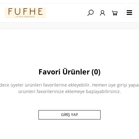
Favori Ürünler (0)
dece üyeler ürünleri favorilerine ekleyebilir. Hemen üye girişi yapa
ürünleri favorilerinize eklemeye başlayabilirsiniz.
GİRİŞ YAP