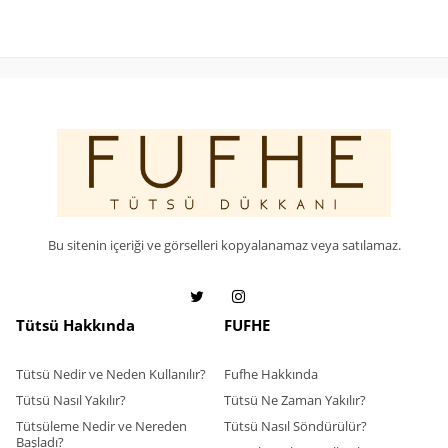
Bu sitenin içeriği ve görselleri kopyalanamaz veya satılamaz.
Tütsü Hakkında
FUFHE
Tütsü Nedir ve Neden Kullanılır?
Fufhe Hakkında
Tütsü Nasıl Yakılır?
Tütsü Ne Zaman Yakılır?
Tütsüleme Nedir ve Nereden
Tütsü Nasıl Söndürülür?
Başladı?