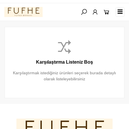
Karşılaştırma Listeniz Boş
Karşılaştırmak istediğiniz ürünleri seçerek burada detaylı
olarak listeleyebilirsiniz