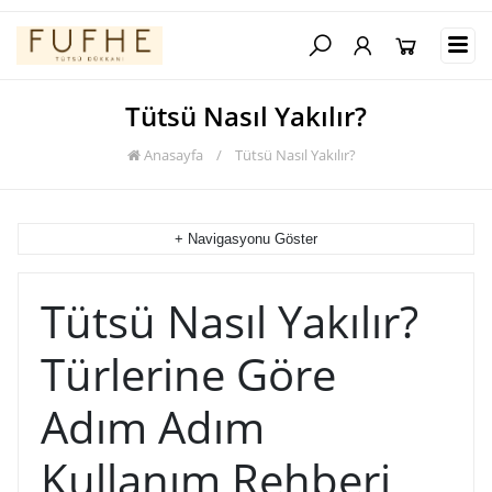
Tütsü Nasıl Yakılır?
Anasayfa
/
Tütsü Nasıl Yakılır?
+ Navigasyonu Göster
Tütsü Nasıl Yakılır?
Türlerine Göre
Adım Adım
Kullanım Rehberi