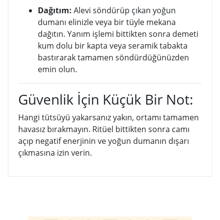
Dağıtım:
Alevi söndürüp çıkan yoğun
dumanı elinizle veya bir tüyle mekana
dağıtın. Yanım işlemi bittikten sonra demeti
kum dolu bir kapta veya seramik tabakta
bastırarak tamamen söndürdüğünüzden
emin olun.
Güvenlik İçin Küçük Bir Not:
Hangi tütsüyü yakarsanız yakın, ortamı tamamen
havasız bırakmayın. Ritüel bittikten sonra camı
açıp negatif enerjinin ve yoğun dumanın dışarı
çıkmasına izin verin.