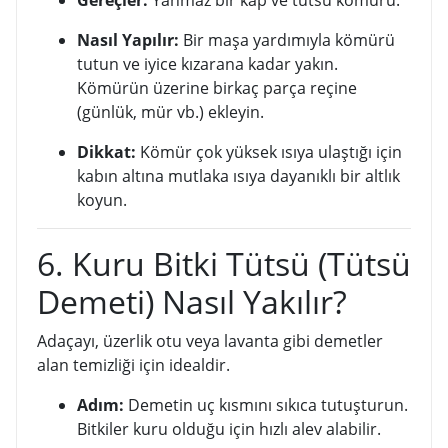
Nasıl Yapılır:
Bir maşa yardımıyla kömürü
tutun ve iyice kızarana kadar yakın.
Kömürün üzerine birkaç parça reçine
(günlük, mür vb.) ekleyin.
Dikkat:
Kömür çok yüksek ısıya ulaştığı için
kabın altına mutlaka ısıya dayanıklı bir altlık
koyun.
6. Kuru Bitki Tütsü (Tütsü
Demeti) Nasıl Yakılır?
Adaçayı, üzerlik otu veya lavanta gibi demetler
alan temizliği için idealdir.
Adım:
Demetin uç kısmını sıkıca tutuşturun.
Bitkiler kuru olduğu için hızlı alev alabilir.