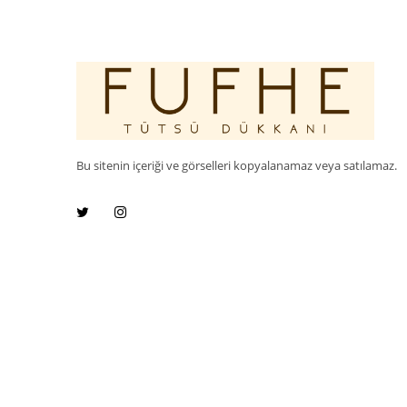
Bu sitenin içeriği ve görselleri kopyalanamaz veya satılamaz.