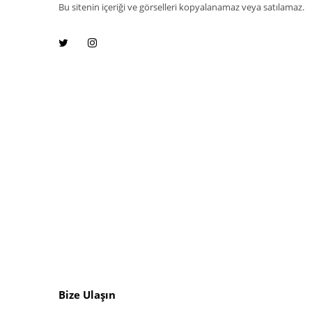
Bu sitenin içeriği ve görselleri kopyalanamaz veya satılamaz.
Bize Ulaşın