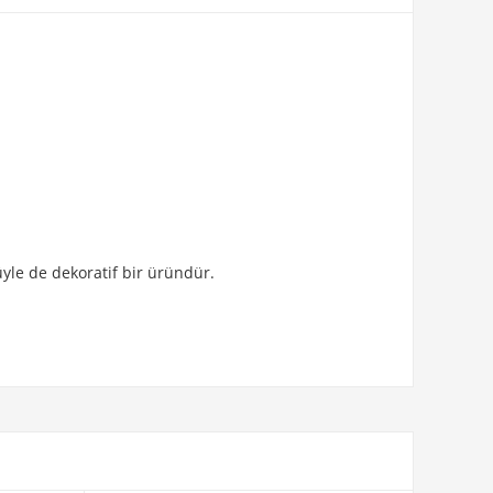
üyle de dekoratif bir üründür.