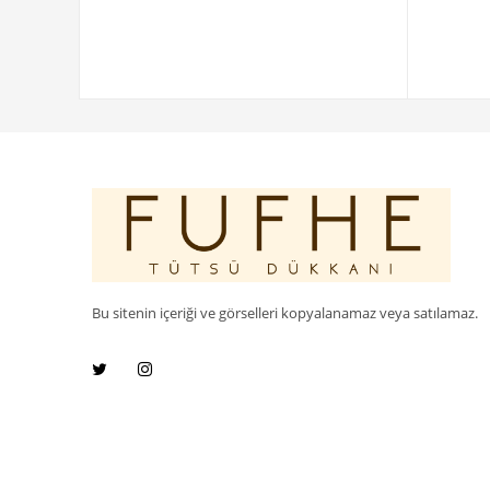
Bu sitenin içeriği ve görselleri kopyalanamaz veya satılamaz.