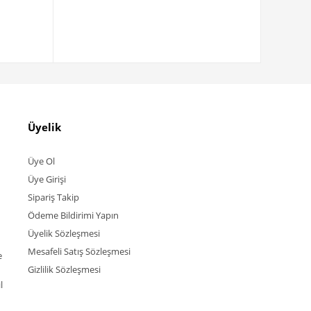
Üyelik
Üye Ol
Üye Girişi
Sipariş Takip
Ödeme Bildirimi Yapın
Üyelik Sözleşmesi
Mesafeli Satış Sözleşmesi
e
Gizlilik Sözleşmesi
l