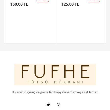
150.00 TL
125.00 TL
Bu sitenin içeriği ve görselleri kopyalanamaz veya satılamaz.