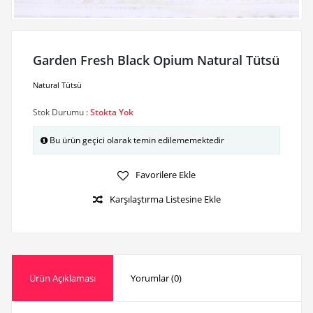
Garden Fresh Black Opium Natural Tütsü
Natural Tütsü
Stok Durumu :
Stokta Yok
Bu ürün geçici olarak temin edilememektedir
Favorilere Ekle
Karşılaştırma Listesine Ekle
Ürün Açıklaması
Yorumlar (0)