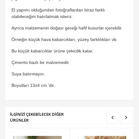
El yapımı olduğundan fotoğraflardan biraz farklı
olabileceğini hatırlatmak isteriz.
Ayrıca malzemenin doğası gereği hafif kusurlar içerebilir.
Örneğin küçük hava kabarcıkları, yüzey farklılıkları vb.
Bu küçük kabarcıklar ürüne çekicilik katar.
Çimento bazlı bir malzemedir.
Suya batırmayın.
Boyutları 13x4 cm.'dir.
İLGİNİZİ ÇEKEBİLECEK DİĞER
ÜRÜNLER