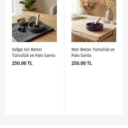
Gölge Gri Beton
Mor Beton Tütsülük ve
Tütsülük ve Palo Santo
Palo Santo
250.00 TL
250.00 TL